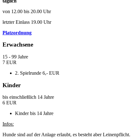
täglich
von 12.00 bis 20.00 Uhr
letzter Einlass 19.00 Uhr
Platzordnung
Erwachsene
15 - 99 Jahre
7 EUR
2. Spielrunde 6,- EUR
Kinder
bis einschließlich 14 Jahre
6 EUR
Kinder bis 14 Jahre
Infos:
Hunde sind auf der Anlage erlaubt, es besteht aber Leinenpflicht.