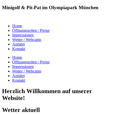
Minigolf & Pit-Pat im Olympiapark München
Home
Öffnungszeiten / Preise
Impressionen
Wetter / Webcams
Anfahrt
Kontakt
Home
Öffnungszeiten / Preise
Impressionen
Wetter / Webcams
Anfahrt
Kontakt
Herzlich Willkommen auf unserer
Website!
Wetter aktuell