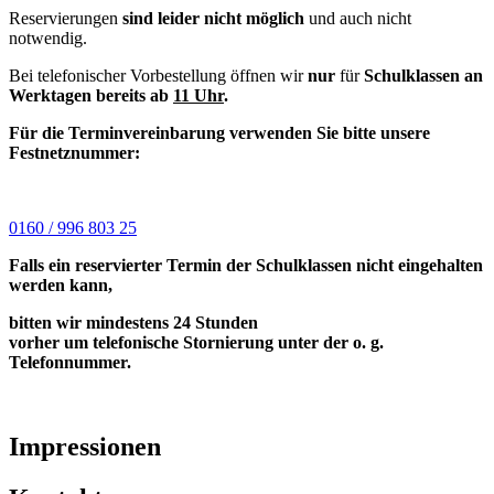
Reservierungen
sind leider nicht möglich
und auch nicht
notwendig.
Bei telefonischer Vorbestellung öffnen wir
nur
für
Schulklassen an
Werktagen bereits ab
11 Uhr
.
Für die Terminvereinbarung verwenden Sie bitte unsere
Festnetznummer:
0160 / 996 803 25
Falls ein reservierter Termin der Schulklassen nicht eingehalten
werden kann,
bitten wir mindestens 24 Stunden
vorher um telefonische Stornierung unter der o. g.
Telefonnummer
.
Impressionen