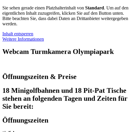
Sie sehen gerade einen Platzhalterinhalt von
Standard
. Um auf den
eigentlichen Inhalt zuzugreifen, klicken Sie auf den Button unten.
Bitte beachten Sie, dass dabei Daten an Drittanbieter weitergegeben
werden.
Inhalt entsperren
Weitere Informationen
Webcam Turmkamera Olympiapark
Öffnungszeiten & Preise
18 Minigolfbahnen und 18 Pit-Pat Tische
stehen an folgenden Tagen und Zeiten für
Sie bereit:
Öffnungszeiten